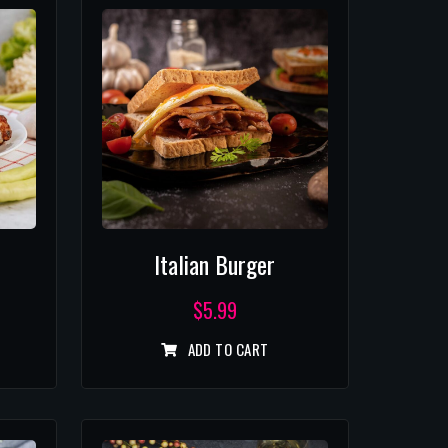
Italian Burger
$
5.99
ADD TO CART