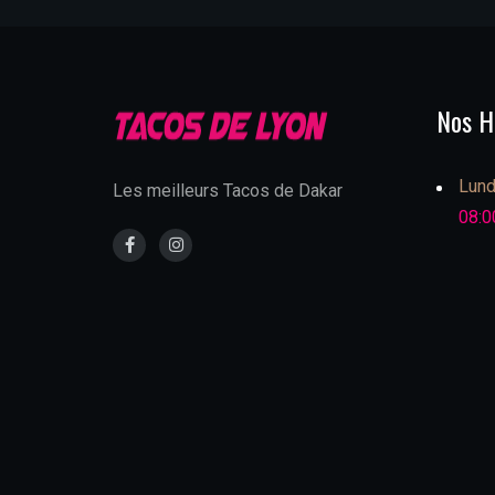
Nos H
Lund
Les meilleurs Tacos de Dakar
08:0