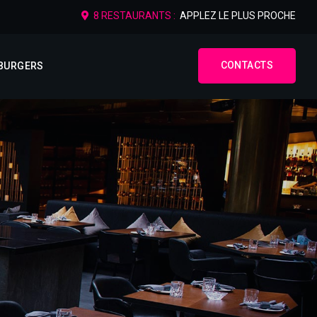
8 RESTAURANTS :
APPLEZ LE PLUS PROCHE
CONTACTS
BURGERS