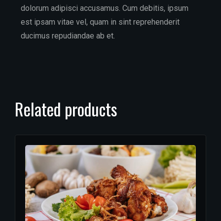
dolorum adipisci accusamus. Cum debitis, ipsum
est ipsam vitae vel, quam in sint reprehenderit
ducimus repudiandae ab et.
Related products