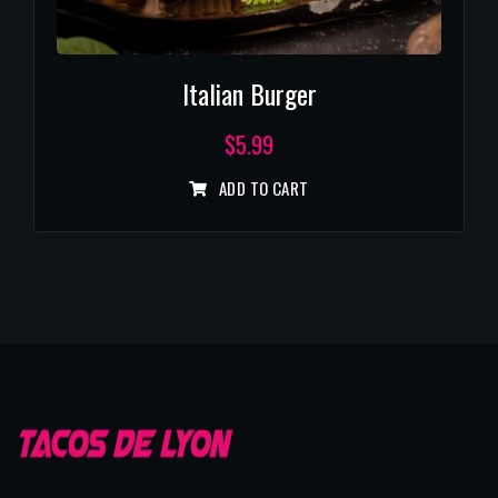
Italian Burger
$
5.99
ADD TO CART