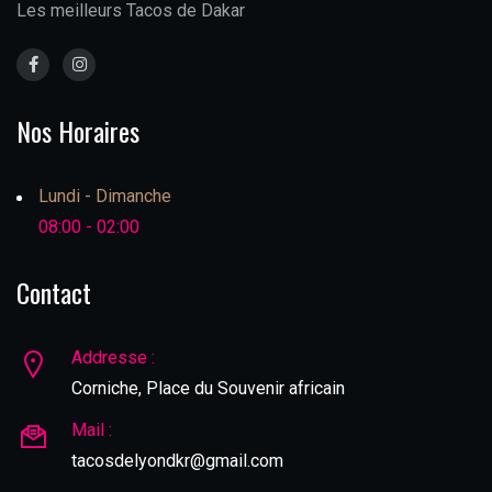
Les meilleurs Tacos de Dakar
Nos Horaires
Lundi - Dimanche
08:00 - 02:00
Contact
Addresse :
Corniche, Place du Souvenir africain
Mail :
tacosdelyondkr@gmail.com