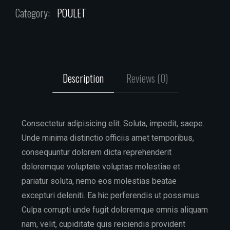
Category:
POULET
Description
Reviews (0)
Consectetur adipisicing elit. Soluta, impedit, saepe.
Unde minima distinctio officiis amet temporibus,
consequuntur dolorem dicta reprehenderit
doloremque voluptate voluptas molestiae et
pariatur soluta, nemo eos molestias beatae
excepturi deleniti. Ea hic perferendis ut possimus.
Culpa corrupti unde fugit doloremque omnis aliquam
nam, velit, cupiditate quis reiciendis provident